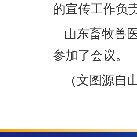
的宣传工作负
山东畜牧兽
参加了会议。
（文图源自