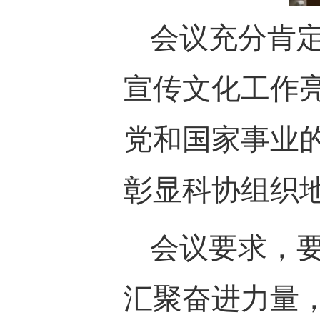
会议充分肯
宣传文化工作
党和国家事业
彰显科协组织
会议要求，
汇聚奋进力量