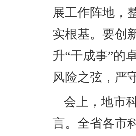
展工作阵地，
实根基。要创
升“干成事”
风险之弦，严守
会上，地市
言。
全省各市