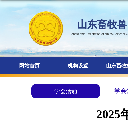
山东畜牧兽
Shandong Association of Animal Science 
网站首页
机构设置
山东畜牧
学会
学会活动
20