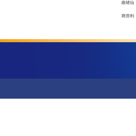
曲绪仙
商营利