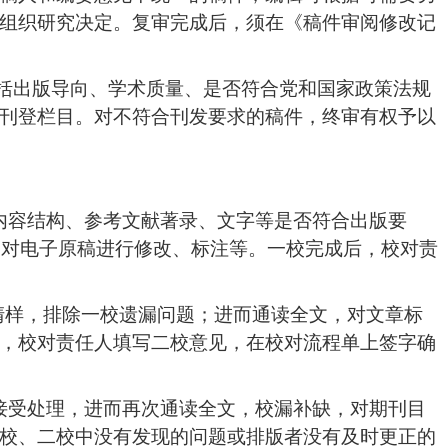
组织研究决定
。
复审完成后，须在《稿件审阅修改记
括出版导向、学术质量、是否符合党和国家政策法规
刊登栏目。对不符合刊发要求的稿件，终审有权予以
内容结构、参考文献著录、文字等是否符合出版要
，对电子原稿进行修改、标注等。一校完成后，校对责
清样，
排除一校遗漏问题；进而通读全文，对文章标
，校对责任人填写二校意见，在校对流程单上签字确
接受处理，进而再次通读全文，校漏补缺，对期刊目
校、二校中没有发现的问题或排版者没有及时更正的