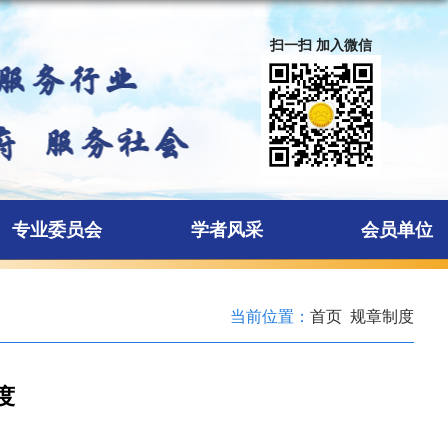
扫一扫 加入微信
专业委员会
学者风采
会员单位
当前位置：
首页
规章制度
度