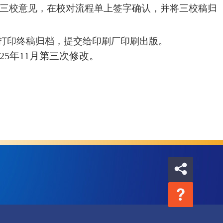
三校意见，在校对流程单上签字确认，并将三校稿归
打印终稿归档，提交给印刷厂印刷出版。
25年11月第三次修改
。