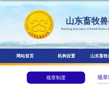
山东畜牧兽
Shandong Association of Animal Science 
网站首页
机构设置
山东畜牧
规章
规章制度