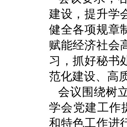
建设，提升学
健全各项规章
赋能经济社会
习，抓好秘书
范化建设、高
会议围绕树
学会党建工作
和特色工作进