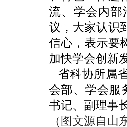
流、学会内部
议，大家认识
信心，表示要
加快学会创新
省科协所属
会部、学会服
书记、副理事
（图文源自山