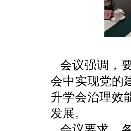
会议强调，
会中实现党的
升学会治理效
发展。
会议要求，