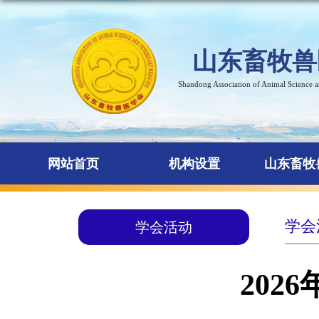
山东畜牧兽
Shandong Association of Animal Science 
网站首页
机构设置
山东畜牧
学会
学会活动
20