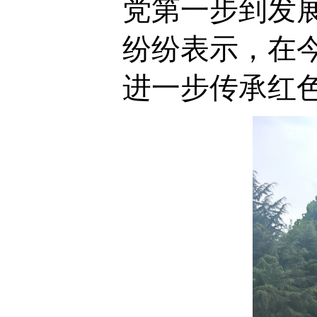
党第一步到发
纷纷表示，在
进一步传承红