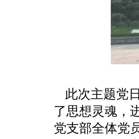
此次主题党
了思想灵魂，
党支部全体党