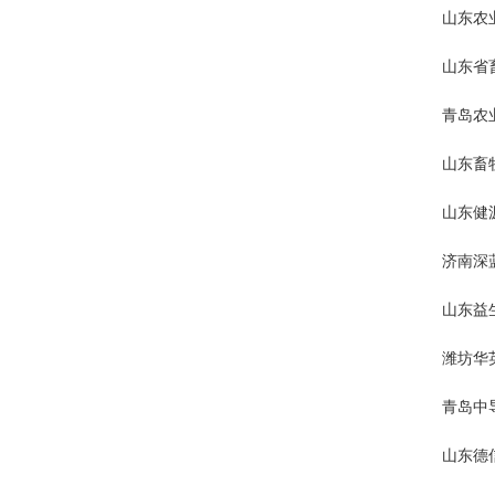
山东农
山东省
青岛农
山东畜
山东健
济南深
山东益
潍坊华
青岛中
山东德